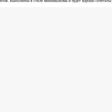
ентов. Выполнена в стиле минимализма и будет хорошо сочетатьс