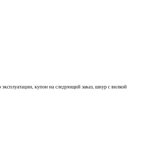
 эксплуатации, купон на следующий заказ, шнур с вилкой