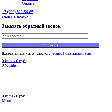
Оплата
+7 (900) 620-56-85
заказать звонок
Заказать обратный звонок
Нажимая на кнопку вы соглашаетесь с
политикой конфиденциальности
.
0
items
/
0
руб.
0
Wishlist
0
items
/
0
руб.
Menu