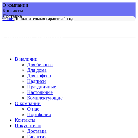
О компании
Контакты
Доставка
Home
Дополнительная гарантия 1 год
В наличии
Для бизнеса
Для дома
Для кофеен
Надписи
Праздничные
Настольные
Комплектующие
О компании
О нас
Портфолио
Контакты
Покупателю
Доставка
Гарантия