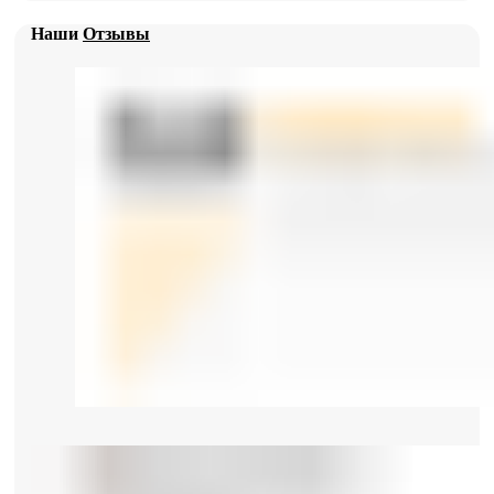
Наши
Отзывы