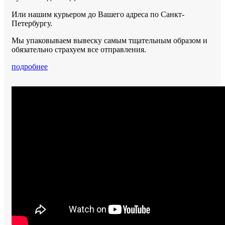
Или нашим курьером до Вашего адреса по Санкт-
Петербургу.
Мы упаковываем вывеску самым тщательным образом и
обязательно страхуем все отправления.
подробнее