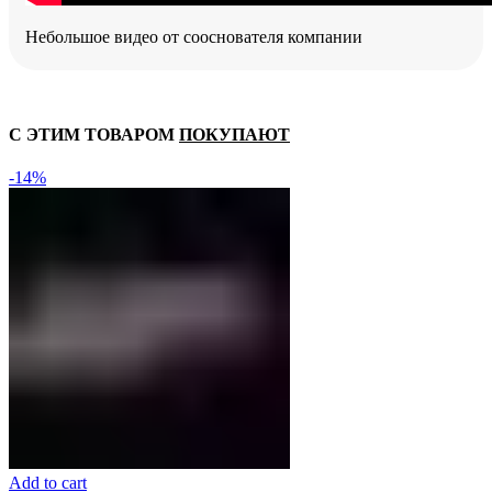
Небольшое видео от сооснователя компании
С ЭТИМ ТОВАРОМ
ПОКУПАЮТ
-14%
Add to cart