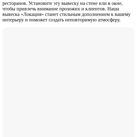
ресторанов. Установите эту вывеску на стене или в окне,
чтобы привлечь внимание прохожих и клиентов. Наша
вывеска «Локация» станет стильным дополнением к вашему
интерьеру и поможет создать неповторимую атмосферу.
-13%