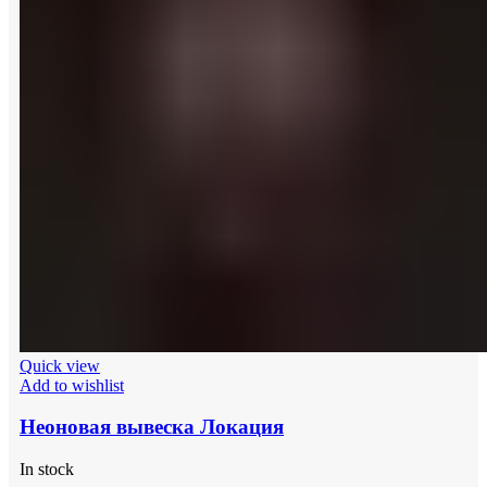
Quick view
Add to wishlist
Неоновая вывеска Локация
In stock