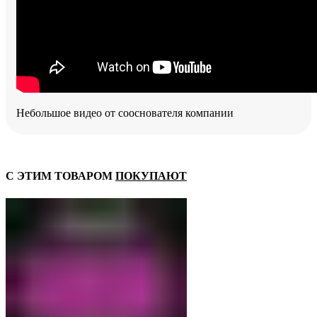
Небольшое видео от сооснователя компании
С ЭТИМ ТОВАРОМ
ПОКУПАЮТ