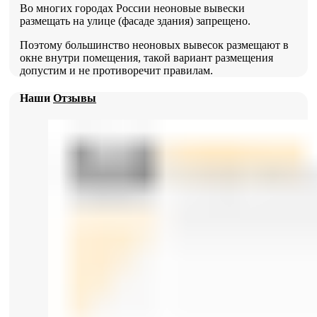
Во многих городах России неоновые вывески
размещать на улице (фасаде здания) запрещено.
Поэтому большинство неоновых вывесок размещают в
окне внутри помещения, такой вариант размещения
допустим и не противоречит правилам.
Наши
Отзывы