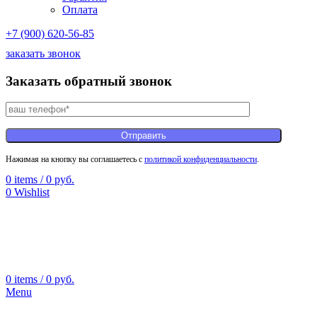
Оплата
+7 (900) 620-56-85
заказать звонок
Заказать обратный звонок
Нажимая на кнопку вы соглашаетесь с
политикой конфиденциальности
.
0
items
/
0
руб.
0
Wishlist
0
items
/
0
руб.
Menu