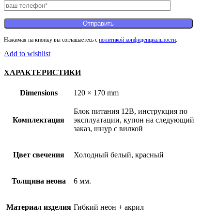
Нажимая на кнопку вы соглашаетесь с
политикой конфиденциальности
.
Add to wishlist
ХАРАКТЕРИСТИКИ
Dimensions
120 × 170 mm
Блок питания 12В, инструкция по
Комплектация
эксплуатации, купон на следующий
заказ, шнур с вилкой
Цвет свечения
Холодный белый, красный
Толщина неона
6 мм.
Материал изделия
Гибкий неон + акрил