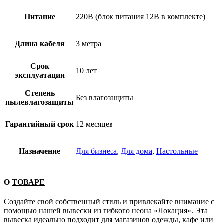
Питание
220В (блок питания 12В в комплекте)
Длина кабеля
3 метра
Срок
10 лет
эксплуатации
Степень
Без влагозащиты
пылевлагозащиты
Гарантийный срок
12 месяцев
Назначение
Для бизнеса
,
Для дома
,
Настольные
О
ТОВАРЕ
Создайте свой собственный стиль и привлекайте внимание с
помощью нашей вывески из гибкого неона «Локация». Эта
вывеска идеально подходит для магазинов одежды, кафе или